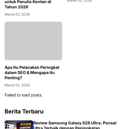
Maret 03, 2026
untuk Penulis Konten di
Tahun 2026
Maret 02, 2026
Apa Itu Pelacakan Peringkat
dalam SEO & Mengapa Itu
Penting?
Maret 05, 2026
Failed to load posts.
Berita Terbaru
Review Samsung Galaxy S26 Ultra: Ponsel
Ultra Terbaik dengan Peningkatan