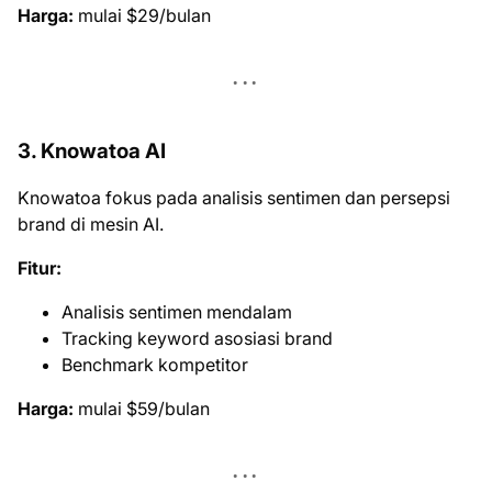
Harga:
mulai $29/bulan
3. Knowatoa AI
Knowatoa fokus pada analisis sentimen dan persepsi
brand di mesin AI.
Fitur:
Analisis sentimen mendalam
Tracking keyword asosiasi brand
Benchmark kompetitor
Harga:
mulai $59/bulan