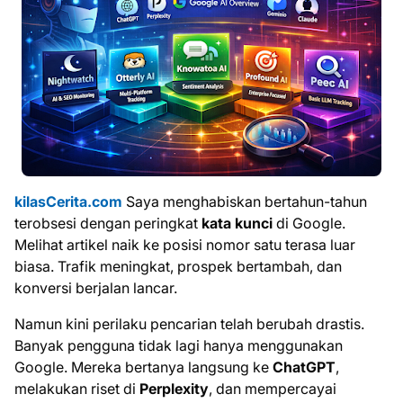
kilasCerita.com
Saya menghabiskan bertahun-tahun
terobsesi dengan peringkat
kata kunci
di Google.
Melihat artikel naik ke posisi nomor satu terasa luar
biasa. Trafik meningkat, prospek bertambah, dan
konversi berjalan lancar.
Namun kini perilaku pencarian telah berubah drastis.
Banyak pengguna tidak lagi hanya menggunakan
Google. Mereka bertanya langsung ke
ChatGPT
,
melakukan riset di
Perplexity
, dan mempercayai