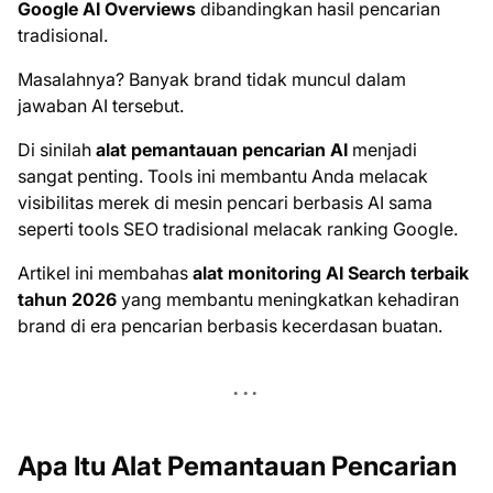
Google AI Overviews
dibandingkan hasil pencarian
tradisional.
Masalahnya? Banyak brand tidak muncul dalam
jawaban AI tersebut.
Di sinilah
alat pemantauan pencarian AI
menjadi
sangat penting. Tools ini membantu Anda melacak
visibilitas merek di mesin pencari berbasis AI sama
seperti tools SEO tradisional melacak ranking Google.
Artikel ini membahas
alat monitoring AI Search terbaik
tahun 2026
yang membantu meningkatkan kehadiran
brand di era pencarian berbasis kecerdasan buatan.
Apa Itu Alat Pemantauan Pencarian