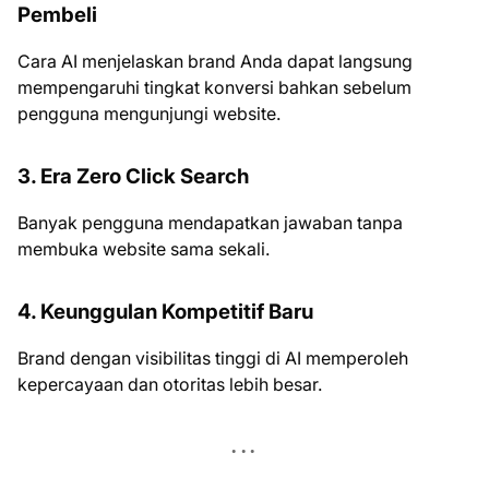
Pembeli
Cara AI menjelaskan brand Anda dapat langsung
mempengaruhi tingkat konversi bahkan sebelum
pengguna mengunjungi website.
3. Era Zero Click Search
Banyak pengguna mendapatkan jawaban tanpa
membuka website sama sekali.
4. Keunggulan Kompetitif Baru
Brand dengan visibilitas tinggi di AI memperoleh
kepercayaan dan otoritas lebih besar.