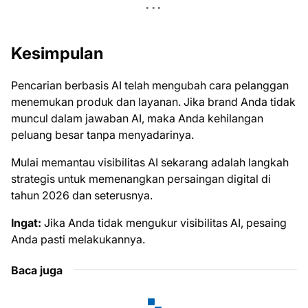
Kesimpulan
Pencarian berbasis AI telah mengubah cara pelanggan
menemukan produk dan layanan. Jika brand Anda tidak
muncul dalam jawaban AI, maka Anda kehilangan
peluang besar tanpa menyadarinya.
Mulai memantau visibilitas AI sekarang adalah langkah
strategis untuk memenangkan persaingan digital di
tahun 2026 dan seterusnya.
Ingat:
Jika Anda tidak mengukur visibilitas AI, pesaing
Anda pasti melakukannya.
Baca juga