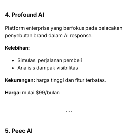
4. Profound AI
Platform enterprise yang berfokus pada pelacakan
penyebutan brand dalam AI response.
Kelebihan:
Simulasi perjalanan pembeli
Analisis dampak visibilitas
Kekurangan:
harga tinggi dan fitur terbatas.
Harga:
mulai $99/bulan
5. Peec AI