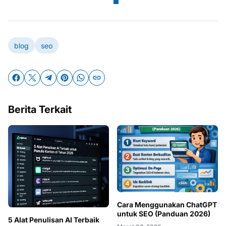
blog
seo
Berita Terkait
Cara Menggunakan ChatGPT
untuk SEO (Panduan 2026)
5 Alat Penulisan AI Terbaik