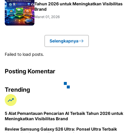
BLOG
Tahun 2026 untuk Meningkatkan Visibilitas
Brand
Maret 01, 2026
Selengkapnya
Failed to load posts.
Posting Komentar
Trending
5 Alat Pemantauan Pencarian AI Terbaik Tahun 2026 untuk
Meningkatkan Visibilitas Brand
Review Samsung Galaxy S26 Ultra: Ponsel Ultra Terbaik