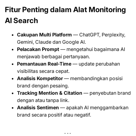
Fitur Penting dalam Alat Monitoring
AI Search
Cakupan Multi Platform
— ChatGPT, Perplexity,
Gemini, Claude dan Google AI.
Pelacakan Prompt
— mengetahui bagaimana AI
menjawab berbagai pertanyaan.
Pemantauan Real-Time
— update perubahan
visibilitas secara cepat.
Analisis Kompetitor
— membandingkan posisi
brand dengan pesaing.
Tracking Mention & Citation
— penyebutan brand
dengan atau tanpa link.
Analisis Sentimen
— apakah AI menggambarkan
brand secara positif atau negatif.