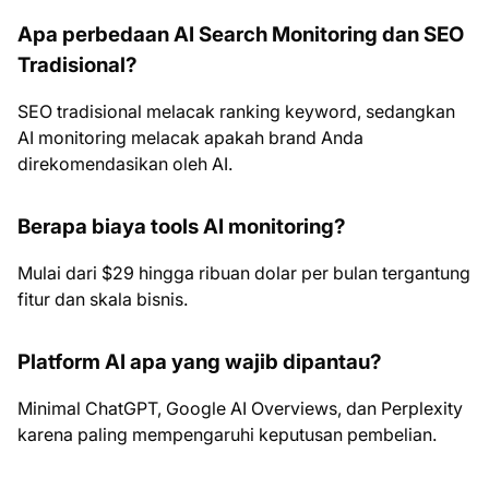
Apa perbedaan AI Search Monitoring dan SEO
Tradisional?
SEO tradisional melacak ranking keyword, sedangkan
AI monitoring melacak apakah brand Anda
direkomendasikan oleh AI.
Berapa biaya tools AI monitoring?
Mulai dari $29 hingga ribuan dolar per bulan tergantung
fitur dan skala bisnis.
Platform AI apa yang wajib dipantau?
Minimal ChatGPT, Google AI Overviews, dan Perplexity
karena paling mempengaruhi keputusan pembelian.